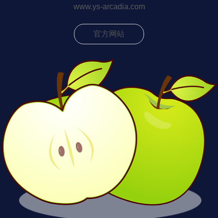
www.ys-arcadia.com
官方网站