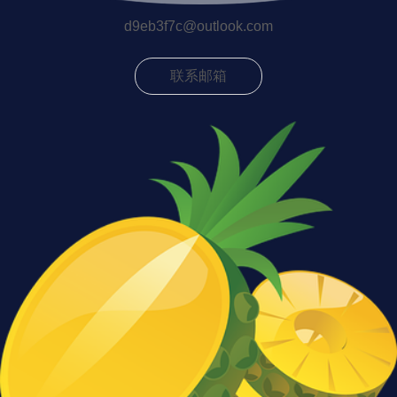
d9eb3f7c@outlook.com
联系邮箱