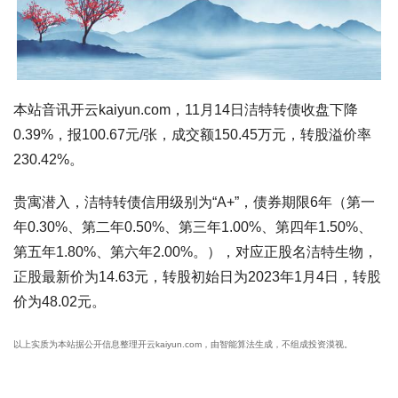
本站音讯开云kaiyun.com，11月14日洁特转债收盘下降
0.39%，报100.67元/张，成交额150.45万元，转股溢价率
230.42%。
贵寓潜入，洁特转债信用级别为“A+”，债券期限6年（第一
年0.30%、第二年0.50%、第三年1.00%、第四年1.50%、
第五年1.80%、第六年2.00%。），对应正股名洁特生物，
正股最新价为14.63元，转股初始日为2023年1月4日，转股
价为48.02元。
以上实质为本站据公开信息整理开云kaiyun.com，由智能算法生成，不组成投资漠视。