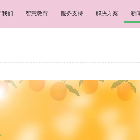
于我们
智慧教育
服务支持
解决方案
新