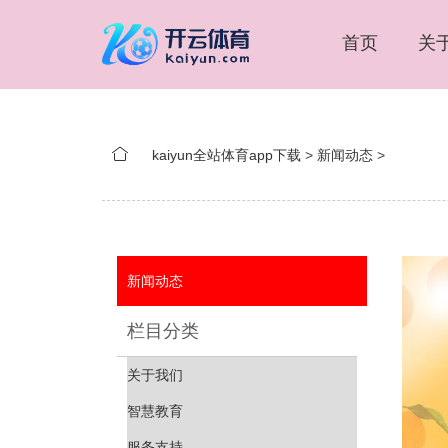
首页
关
kaiyun全站体育app下载
>
新闻动态
>
新闻动态
栏目分类
关于我们
智慧教育
服务支持