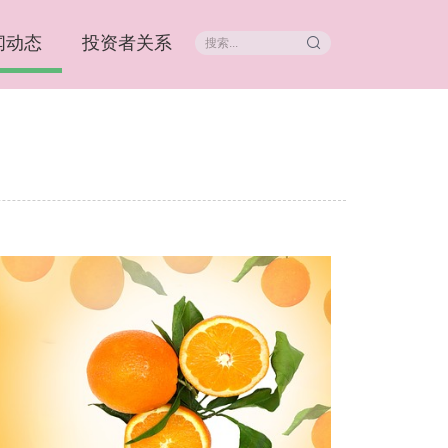
闻动态
投资者关系