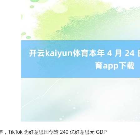
 年，TikTok 为好意思国创造 240 亿好意思元 GDP