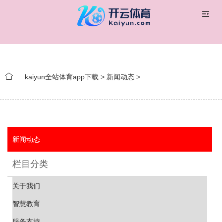
kaiyun全站体育app下载
>
新闻动态
>
新闻动态
栏目分类
关于我们
智慧教育
服务支持