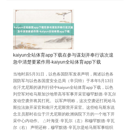
kaiyun全站体育app下载在参与谋划并奉行该次遑
急中清楚要紧作用-kaiyun全站体育app下载
当地时辰5月31日，以色各国防军发表声明，阐述以色各
国防军与以色各国度安全总局（辛贝特）于本年5月13日
在汗尤尼斯的谈判行径中kaiyun全站体育app下载，以色
列空军对哈马斯加沙地带高等军事开采官穆罕默德·辛瓦尔
发动空袭并将其打死。 以军声明称，这次空袭还打死哈马
斯拉法旅开采官和南汗尤尼斯营开采官。这些哈马斯东说
念主员那时在位于汗尤尼斯的欧洲病院下方的一个地下开
采中心内动作。 △叶海亚·辛瓦尔（左）和穆罕默德·辛瓦
尔（右） 声明还称，穆罕默德·辛瓦尔是哈马斯军事组织