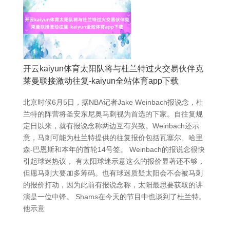
开云kaiyun体育太阳队将与杜兰特过火交易伙伴克
莱曼联接激动往复-kaiyun全站体育app下载
北京时候6月5日，据NBA记者Jake Weinbach报说念，杜
兰特的阵营将圣安东尼奥马刺视为首选的下家。自往复规
定日以来，就有报说念称两边互有兴致。Weinbach还示
意，马刺可能为杜兰特提供的往复报价包括瓦塞尔、哈里
森-巴恩斯和本年的首轮14号签。 Weinbach的报说念很快
引起球迷热议， 有太阳球迷示意这么的报价显著还不够，
但愿马刺大要加多筹码。也有球迷质疑太阳会不会被马刺
的报价打动，因为此前有报说念称，太阳最思要获取的讲
演是一位中锋。 Shams在今天的节目中也谈到了杜兰特。
他示意