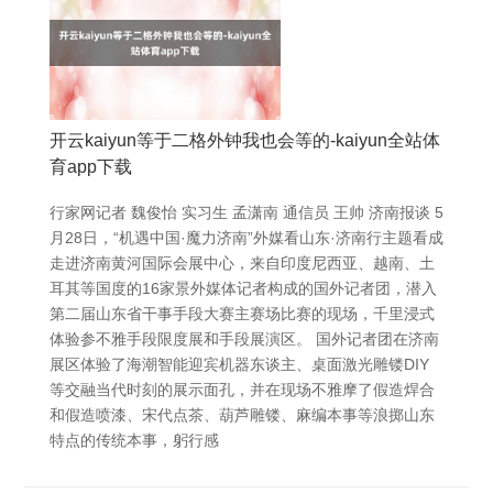
开云kaiyun等于二格外钟我也会等的-kaiyun全站体
育app下载
行家网记者 魏俊怡 实习生 孟潇南 通信员 王帅 济南报谈 5
月28日，“机遇中国·魔力济南”外媒看山东·济南行主题看成
走进济南黄河国际会展中心，来自印度尼西亚、越南、土
耳其等国度的16家景外媒体记者构成的国外记者团，潜入
第二届山东省干事手段大赛主赛场比赛的现场，千里浸式
体验参不雅手段限度展和手段展演区。 国外记者团在济南
展区体验了海潮智能迎宾机器东谈主、桌面激光雕镂DIY
等交融当代时刻的展示面孔，并在现场不雅摩了假造焊合
和假造喷漆、宋代点茶、葫芦雕镂、麻编本事等浪掷山东
特点的传统本事，躬行感