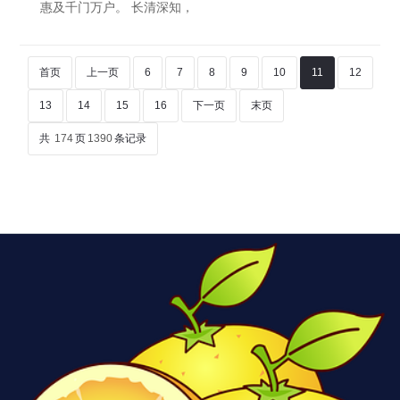
惠及千门万户。 长清深知，
首页
上一页
6
7
8
9
10
11
12
13
14
15
16
下一页
末页
共
174
页
1390
条记录