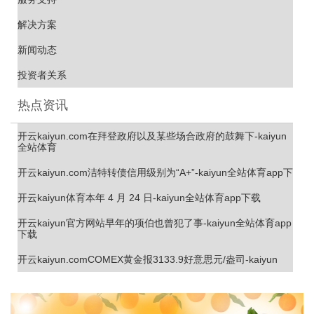
解决方案
新闻动态
投资者关系
热点资讯
开云kaiyun.com在拜登政府以及某些场合政府的鼓舞下-kaiyun
全站体育
开云kaiyun.com洁特转债信用级别为“A+”-kaiyun全站体育app下
开云kaiyun体育本年 4 月 24 日-kaiyun全站体育app下载
开云kaiyun官方网站早年的项伯也曾犯了事-kaiyun全站体育app
下载
开云kaiyun.comCOMEX黄金报3133.9好意思元/盎司-kaiyun