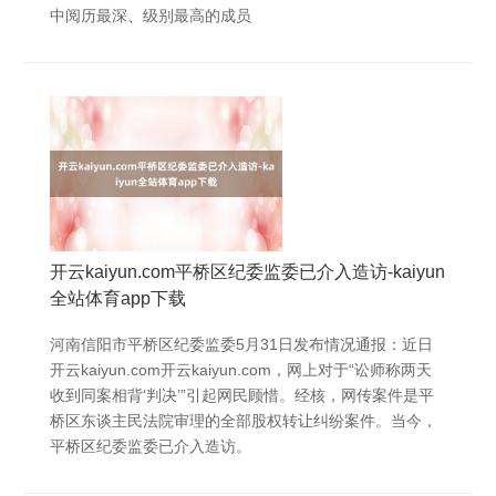
中阅历最深、级别最高的成员
开云kaiyun.com平桥区纪委监委已介入造访-kaiyun
全站体育app下载
河南信阳市平桥区纪委监委5月31日发布情况通报：近日
开云kaiyun.com开云kaiyun.com，网上对于“讼师称两天
收到同案相背‘判决’”引起网民顾惜。经核，网传案件是平
桥区东谈主民法院审理的全部股权转让纠纷案件。当今，
平桥区纪委监委已介入造访。