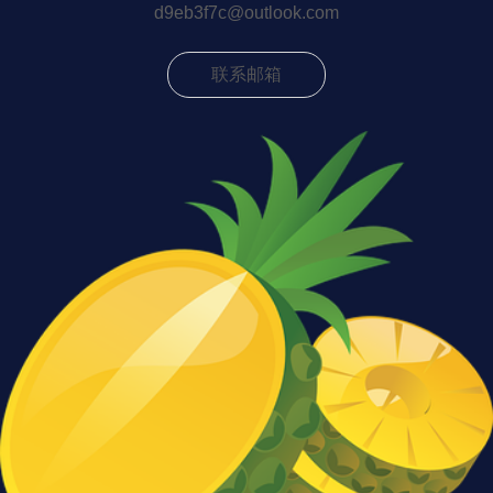
d9eb3f7c@outlook.com
联系邮箱