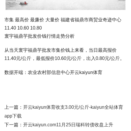
市集 最高价 最廉价 大量价 福建省福鼎市商贸业奇迹中心
11.40 10.60 10.80
寰宇福鼎芋批发价钱行情走势分析
从当天寰宇福鼎芋批发市集价钱上来看，当日最高报价
11.40元/公斤，最低报价10.60元/公斤，出入0.80元/公斤。
数据开端：农业农村部信息中心开云kaiyun体育
上一篇：
开云kaiyun体育收支3.00元/公斤-kaiyun全站体育
app下载
下一篇：
开云kaiyun.com11月25日瑞科转债收盘上升