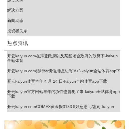
解决方案
新闻动态
投资者关系
热点资讯
开云kaiyun.com在拜登政府以及某些场合政府的鼓舞下-kaiyun
全站体育
开云kaiyun.com洁特转债信用级别为“A+”-kaiyun全站体育app下
开云kaiyun体育本年 4 月 24 日-kaiyun全站体育app下载
开云kaiyun官方网站早年的项伯也曾犯了事-kaiyun全站体育app
下载
开云kaiyun.comCOMEX黄金报3133.9好意思元/盎司-kaiyun