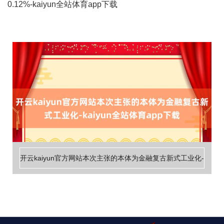
0.12%-kaiyun全站体育app下载
开云kaiyun官方网站本次主张的本体为金融复古新式工业化-
kaiyun全站体育app下载