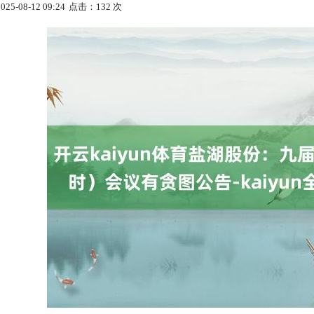
5-08-12 09:24
点击：132 次