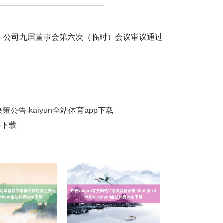
育，公司九届董事会第六次（临时）会议审议通过
公告-kaiyun全站体育app下载
p下载