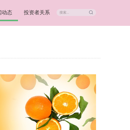
闻动态
投资者关系