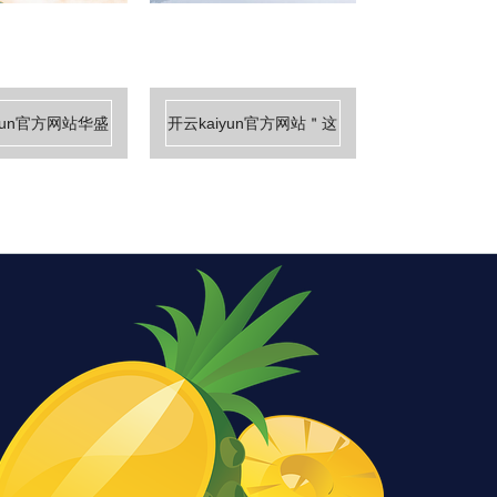
yun官方网站华盛
开云kaiyun官方网站＂这
样式存在发生变化
周就要发布 Mini 版
-kaiyun全站体
LABUBU-kaiyun全站体
app下载
育app下载
查看更多
查看更多