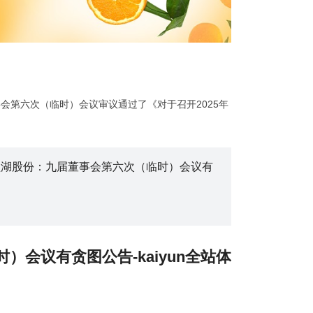
事会第六次（临时）会议审议通过了《对于召开2025年
体育盐湖股份：九届董事会第六次（临时）会议有
）会议有贪图公告-kaiyun全站体