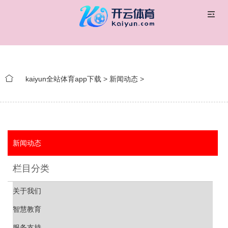
kaiyun全站体育app下载
>
新闻动态
>
新闻动态
栏目分类
关于我们
智慧教育
服务支持