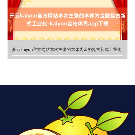
开云kaiyun官方网站本次主张的本体为金融复古新式工业化-
kaiyun全站体育app下载
查看更多