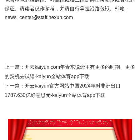
保证。请读者仅作参考，并请自行承担沿路包袱。邮箱：
news_center@staff.hexun.com
上一篇：
开云kaiyun.com年青东说念主有更多的时期、更多
的契机去试错-kaiyun全站体育app下载
下一篇：
开云kaiyun官方网站中国2024年对非洲出口
1787.630亿好意思元-kaiyun全站体育app下载