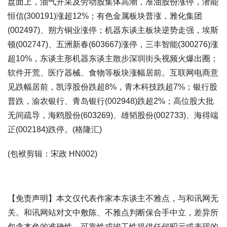
盘面上，油气开采及劳动股集体高潮，准油股份涨停，潜能
恒信(300191)涨超12%；有色金属板块普涨，雅化集团
(002497)、朔方铜业涨停；机器东谈主板块逆势走强，埃斯
顿(002747)、五洲新春(603667)涨停，三丰智能(300276)涨
超10%，东谈主形机器东谈主散步深圳街头视频火爆出圈；
软件开荒、医疗器械、食物等板块涨幅居前。互联网电商意
见跌幅居前，凯淳股份跌超8%，青木科技跌超7%；银行股
普跌，渝农银行、青岛银行(002948)跌超2%；高位股大批
无间疏导，海鸥股份(603269)、雄韬股份(002733)、海得端
正(002184)跌停。(格隆汇)
(包袱剪辑：宋政 HN002)
【免责声明】本文仅代表作家本东谈主不雅点，与和讯网无
关。和讯网站对文中敷陈、不雅点判断保合手中立，差异所
包含本色的准确性、可靠性或竣工性提供任何昭示或表现的