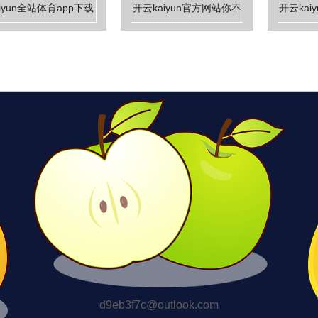
aiyun全站体育app下载
开云kaiyun官方网站你不
开云kai
频传来孩子们嬉戏打闹
错亲手体验广绣的精雅、
要经受
笑声-kaiyun全站体育
陶艺的拙朴、剪纸的小
批下层
app下载
巧-kaiyun全站体育app下
介-kai
载
查看更多
查看更多
d9eb3f7c@outlook.com