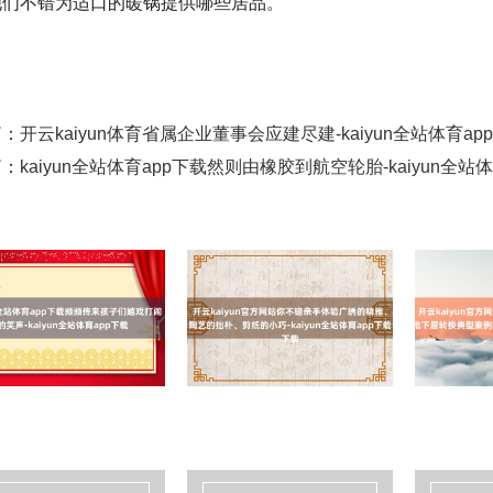
他们不错为适口的暖锅提供哪些居品。
篇：
开云kaiyun体育省属企业董事会应建尽建-kaiyun全站体育ap
篇：
kaiyun全站体育app下载然则由橡胶到航空轮胎-kaiyun全站