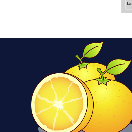
k
频
的