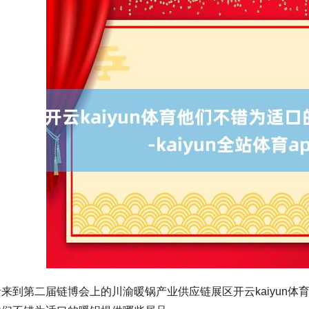
到第二届链博会上的川渝暖锅产业供应链展区开云kaiyun体育开