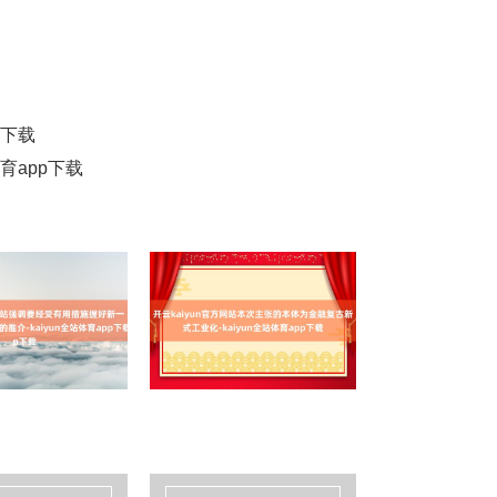
p下载
体育app下载